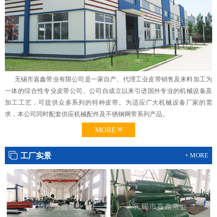
无锡市嘉鑫带业有限公司是一家自产、代理工业皮带销售及来料加工为
一体的综合性专业皮带公司。公司自成立以来引进国外专业的机械设备及
加工工艺，可提供众多系列的特种皮带。为适应广大机械设备厂家的需
求，本公司同时配套供应机械配件及不锈钢网带系列产品。
MORE
工厂实景
+ MORE