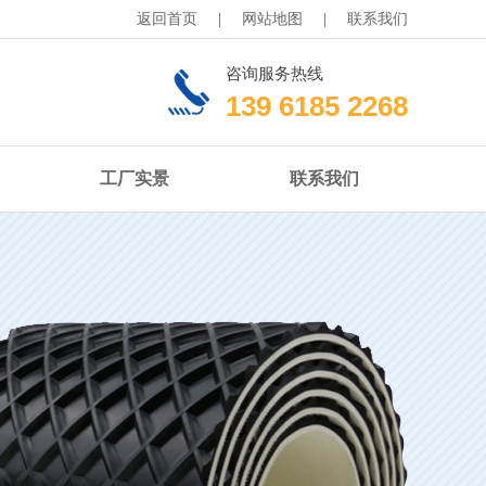
返回首页
|
网站地图
|
联系我们
咨询服务热线
139 6185 2268
工厂实景
联系我们