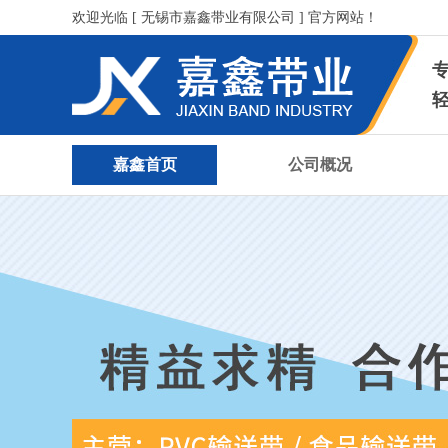
欢迎光临 [ 无锡市嘉鑫带业有限公司 ] 官方网站！
嘉鑫首页
公司概况