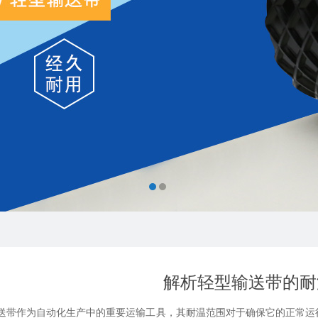
解析轻型输送带的耐
作为自动化生产中的重要运输工具，其耐温范围对于确保它的正常运行