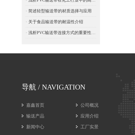
· 浅析PVC输送带在化工行业中的高效应用
· 简述轻型输送带的材质选择与应用
· 关于食品输送带的耐温性介绍
· 浅析PVC输送带连接方式的重要性与选择
导航
/ NAVIGATION
嘉鑫首页
公司概况
输送产品
应用介绍
新闻中心
工厂实景