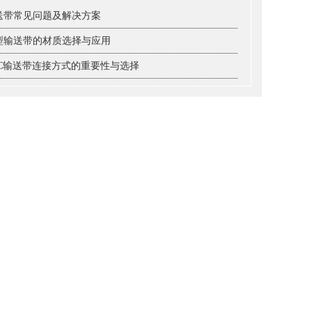
送带常见问题及解决方案
型输送带的材质选择与应用
VC输送带连接方式的重要性与选择