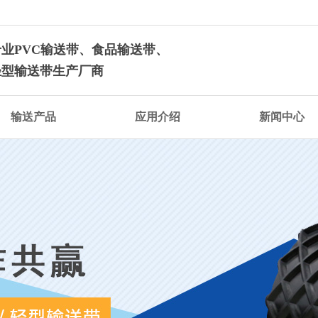
专业PVC输送带、食品输送带、
轻型输送带生产厂商
输送产品
应用介绍
新闻中心