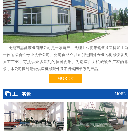
无锡市嘉鑫带业有限公司是一家自产、代理工业皮带销售及来料加工为
一体的综合性专业皮带公司。公司自成立以来引进国外专业的机械设备及
加工工艺，可提供众多系列的特种皮带。为适应广大机械设备厂家的需
求，本公司同时配套供应机械配件及不锈钢网带系列产品。
MORE
工厂实景
+ MORE